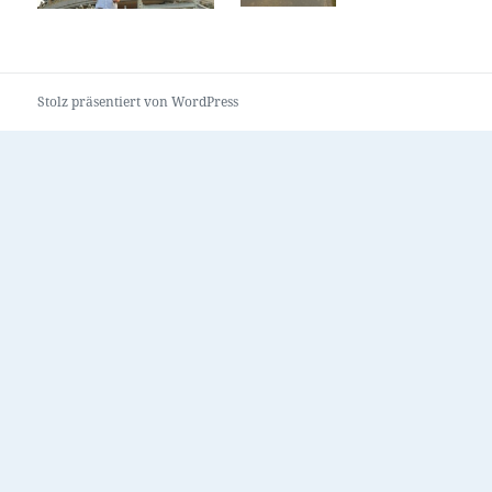
Stolz präsentiert von WordPress